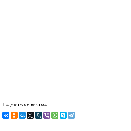
Поделитесь новостью: