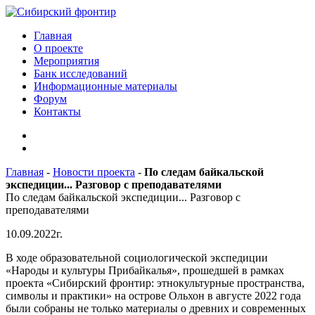
Главная
О проекте
Мероприятия
Банк исследований
Информационные материалы
Форум
Контакты
Главная
-
Новости проекта
-
По следам байкальской
экспедиции... Разговор с преподавателями
По следам байкальской экспедиции... Разговор с
преподавателями
10.09.2022г.
В ходе образовательной социологической экспедиции
«Народы и культуры Прибайкалья», прошедшей в рамках
проекта «Сибирский фронтир: этнокультурные пространства,
символы и практики» на острове Ольхон в августе 2022 года
были собраны не только материалы о древних и современных