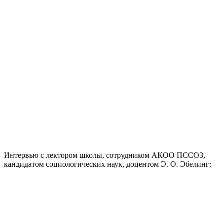
Интервью с лектором школы, сотрудником АКОО ПССОЗ,
кандидатом социологических наук, доцентом Э. О. Эбелинг: