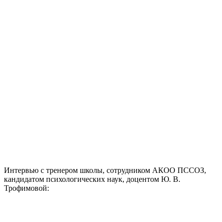
Интервью с тренером школы, сотрудником АКОО ПССОЗ,
кандидатом психологических наук, доцентом Ю. В.
Трофимовой: