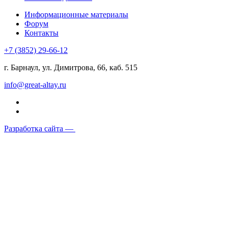
Информационные материалы
Форум
Контакты
+7 (3852) 29-66-12
г. Барнаул, ул. Димитрова, 66, каб. 515
info@great-altay.ru
Разработка сайта —