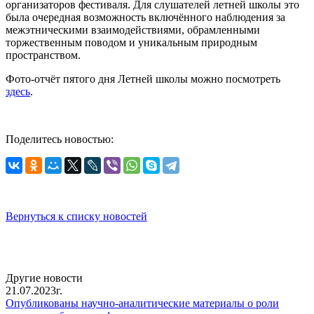
организаторов фестиваля. Для слушателей летней школы это
была очередная возможность включённого наблюдения за
межэтническими взаимодействиями, обрамленными
торжественным поводом и уникальным природным
пространством.
Фото-отчёт пятого дня Летней школы можно посмотреть
здесь
.
Поделитесь новостью:
Вернуться к списку новостей
Другие новости
21.07.2023г.
Опубликованы научно-аналитические материалы о роли