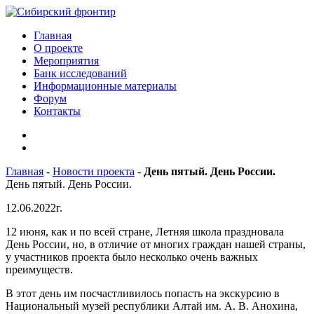
Главная
О проекте
Мероприятия
Банк исследований
Информационные материалы
Форум
Контакты
Главная
-
Новости проекта
-
День пятый. День России.
День пятый. День России.
12.06.2022г.
12 июня, как и по всей стране, Летняя школа праздновала
День России, но, в отличие от многих граждан нашей страны,
у участников проекта было несколько очень важных
преимуществ.
В этот день им посчастливилось попасть на экскурсию в
Национальный музей республики Алтай им. А. В. Анохина,