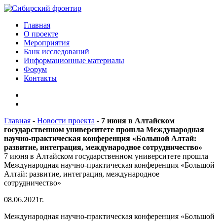
Главная
О проекте
Мероприятия
Банк исследований
Информационные материалы
Форум
Контакты
Главная
-
Новости проекта
-
7 июня в Алтайском
государственном университете прошла Международная
научно-практическая конференция «Большой Алтай:
развитие, интеграция, международное сотрудничество»
7 июня в Алтайском государственном университете прошла
Международная научно-практическая конференция «Большой
Алтай: развитие, интеграция, международное
сотрудничество»
08.06.2021г.
Международная научно-практическая конференция «Большой