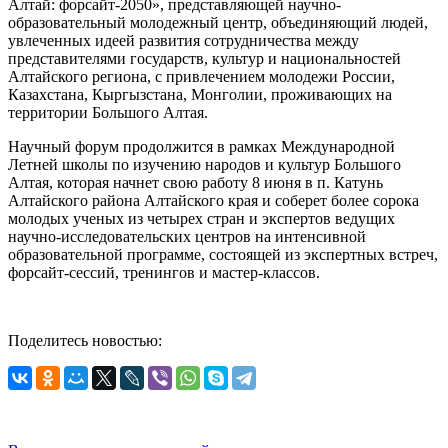
Алтай: форсайт-2050», представляющей научно-
образовательный молодежный центр, объединяющий людей,
увлеченных идеей развития сотрудничества между
представителями государств, культур и национальностей
Алтайского региона, с привлечением молодежи России,
Казахстана, Кыргызстана, Монголии, проживающих на
территории Большого Алтая.
Научный форум продолжится в рамках Международной
Летней школы по изучению народов и культур Большого
Алтая, которая начнет свою работу 8 июня в п. Катунь
Алтайского района Алтайского края и соберет более сорока
молодых ученых из четырех стран и экспертов ведущих
научно-исследовательских центров на интенсивной
образовательной программе, состоящей из экспертных встреч,
форсайт-сессий, тренингов и мастер-классов.
Поделитесь новостью: