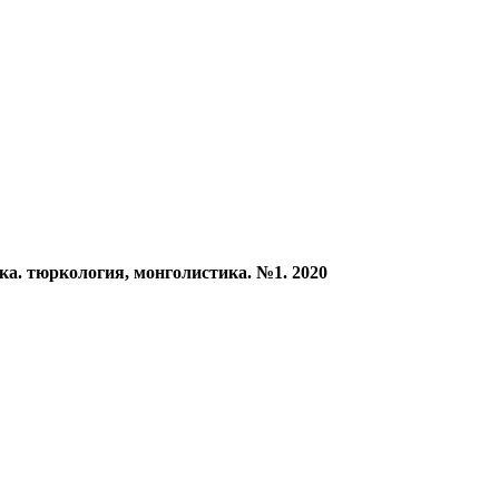
ка. тюркология, монголистика. №1. 2020