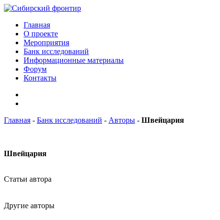
Главная
О проекте
Мероприятия
Банк исследований
Информационные материалы
Форум
Контакты
Главная
-
Банк исследований
-
Авторы
-
Швейцария
Швейцария
Статьи автора
Другие авторы